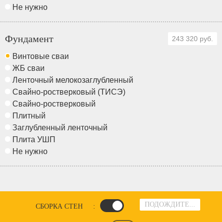
Не нужно
Фундамент
243 320 руб.
Винтовые сваи
ЖБ сваи
Ленточный мелокозаглубленный
Свайно-ростверковый (ТИСЭ)
Свайно-ростверковый
Плитный
Заглубленный ленточный
Плита УШП
Не нужно
ПОДОЖДИТЕ...
СБОРКА СТЕН
: