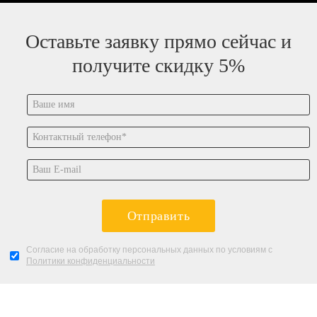
Оставьте заявку прямо сейчас и
получите скидку 5%
Отправить
Согласие на обработку персональных данных по условиям с
Политики конфиденциальности