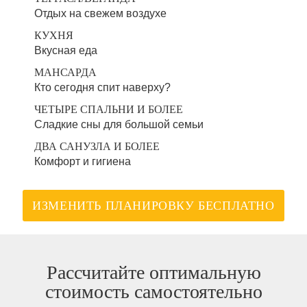
Отдых на свежем воздухе
КУХНЯ
Вкусная еда
МАНСАРДА
Кто сегодня спит наверху?
ЧЕТЫРЕ СПАЛЬНИ И БОЛЕЕ
Сладкие сны для большой семьи
ДВА САНУЗЛА И БОЛЕЕ
Комфорт и гигиена
ИЗМЕНИТЬ ПЛАНИРОВКУ БЕСПЛАТНО
Рассчитайте оптимальную
стоимость самостоятельно