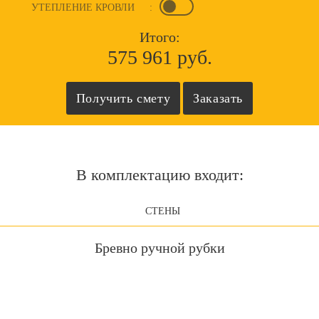
УТЕПЛЕНИЕ КРОВЛИ
:
Итого:
575 961 руб.
В комплектацию входит:
СТЕНЫ
Бревно ручной рубки