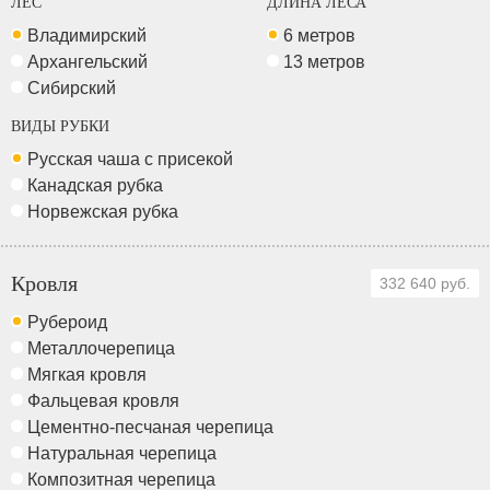
ЛЕС
ДЛИНА ЛЕСА
Владимирский
6 метров
Архангельский
13 метров
Сибирский
ВИДЫ РУБКИ
Русская чаша с присекой
Канадская рубка
Норвежская рубка
Кровля
332 640 руб.
Рубероид
Металлочерепица
Мягкая кровля
Фальцевая кровля
Цементно-песчаная черепица
Натуральная черепица
Композитная черепица