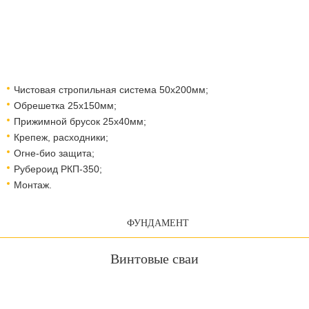
Чистовая стропильная система 50х200мм;
Обрешетка 25х150мм;
Прижимной брусок 25х40мм;
Крепеж, расходники;
Огне-био защита;
Рубероид РКП-350;
Монтаж.
ФУНДАМЕНТ
Винтовые сваи