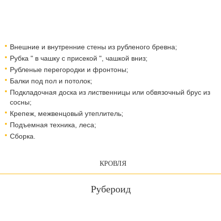
Внешние и внутренние стены из рубленого бревна;
Рубка " в чашку с присекой ", чашкой вниз;
Рубленые перегородки и фронтоны;
Балки под пол и потолок;
Подкладочная доска из лиственницы или обвязочный брус из
сосны;
Крепеж, межвенцовый утеплитель;
Подъемная техника, леса;
Сборка.
КРОВЛЯ
Рубероид