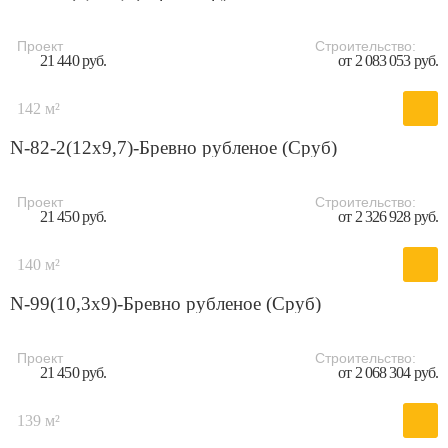
Проект
Строительство:
21 440 руб.
от 2 083 053 руб.
142 м²
N-82-2(12х9,7)-Бревно рубленое (Сруб)
Проект
Строительство:
21 450 руб.
от 2 326 928 руб.
140 м²
N-99(10,3х9)-Бревно рубленое (Сруб)
Проект
Строительство:
21 450 руб.
от 2 068 304 руб.
139 м²