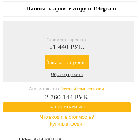
Написать архитектору в Telegram
Стоимость проекта:
21 440 РУБ.
Заказать проект
Образец проекта
Строительство
базовой комплектации
:
2 760 144 РУБ.
ЗАПРОСИТЬ РАСЧЕТ
Что входит в стоимость?
Купить в кредит
ТЕРРАСА/ВЕРАНДА