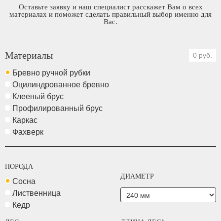
Оставьте заявку и наш специалист расскажет Вам о всех
материалах и поможет сделать правильный выбор именно для
Вас.
Материалы
0 руб.
Бревно ручной рубки
Оцилиндрованное бревно
Клееный брус
Профилированный брус
Каркас
Фахверк
ПОРОДА
ДИАМЕТР
Сосна
Лиственница
Кедр