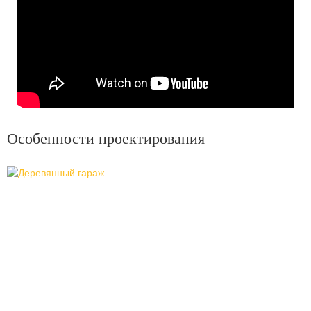
Особенности проектирования