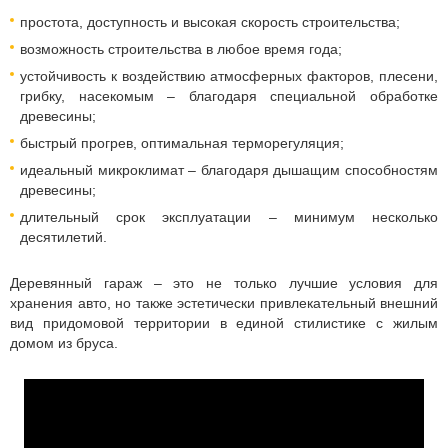
простота, доступность и высокая скорость строительства;
возможность строительства в любое время года;
устойчивость к воздействию атмосферных факторов, плесени,
грибку, насекомым – благодаря специальной обработке
древесины;
быстрый прогрев, оптимальная терморегуляция;
идеальный микроклимат – благодаря дышащим способностям
древесины;
длительный срок эксплуатации – минимум несколько
десятилетий.
Деревянный гараж – это не только лучшие условия для
хранения авто, но также эстетически привлекательный внешний
вид придомовой территории в единой стилистике с жилым
домом из бруса.