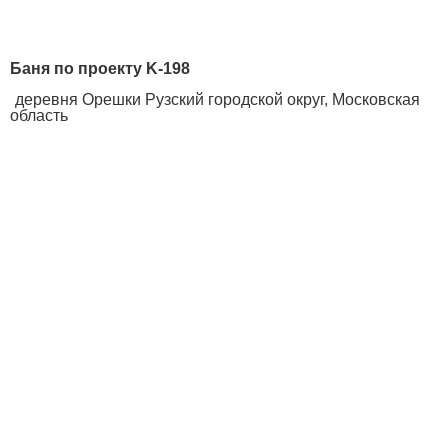
Баня по проекту K-198
деревня Орешки Рузский городской округ, Московская
область