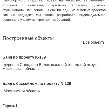
транспортного средства, гаражи на несколько автомобилей,
строения с навесами, открытыми террасами, другими
функциональными зонами. Если ни один из типовых проектов
вам не подходит, мы готовы разработать индивидуальное
решение с учетом конкретных требований.
Построенные объекты
Все объекты
Баня по проекту K-139
деревня Солодово Волоколамский городской округ,
Московская область
Баня с бассейном по проекту N-139
Московская область
Гараж-1