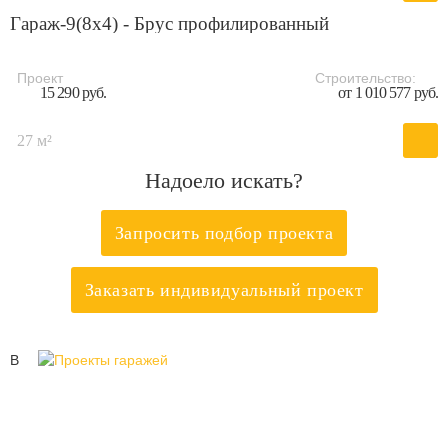
Гараж-9(8x4) - Брус профилированный
Проект
Строительство:
15 290 руб.
от 1 010 577 руб.
27 м²
Надоело искать?
Запросить подбор проекта
Заказать индивидуальный проект
В