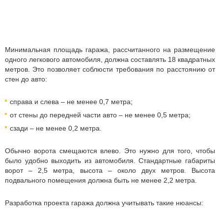
Минимальная площадь гаража, рассчитанного на размещение
одного легкового автомобиля, должна составлять 18 квадратных
метров. Это позволяет соблюсти требования по расстоянию от
стен до авто:
справа и слева – не менее 0,7 метра;
от стены до передней части авто – не менее 0,5 метра;
сзади – не менее 0,2 метра.
Обычно ворота смещаются влево. Это нужно для того, чтобы
было удобно выходить из автомобиля. Стандартные габариты
ворот – 2,5 метра, высота – около двух метров. Высота
подвального помещения должна быть не менее 2,2 метра.
Разработка проекта гаража должна учитывать такие нюансы: