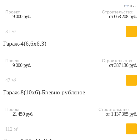
Проект
Строительство:
9 000 руб.
от 668 208 руб.
31 м²
Гараж-4(6,6x6,3)
Проект
Строительство:
9 000 руб.
от 387 136 руб.
47 м²
Гараж-8(10x6)-Бревно рубленое
Проект
Строительство:
21 450 руб.
от 1 137 365 руб.
112 м²