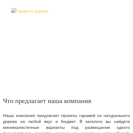
Что предлагает наша компания
Наша компания предлагает проекты гаражей из натурального
дерева на любой вкус и бюджет. В каталоге вы найдете
минималистичные варианты под размещение одного