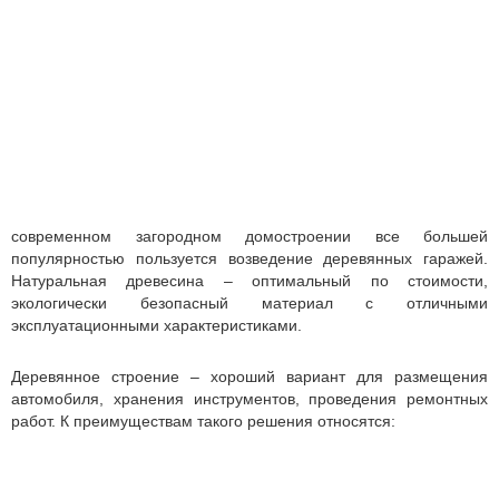
современном загородном домостроении все большей
популярностью пользуется возведение деревянных гаражей.
Натуральная древесина – оптимальный по стоимости,
экологически безопасный материал с отличными
эксплуатационными характеристиками.
Деревянное строение – хороший вариант для размещения
автомобиля, хранения инструментов, проведения ремонтных
работ. К преимуществам такого решения относятся: