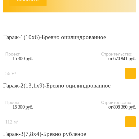
Гараж-1(10x6)-Бревно оцилиндрованное
Проект
Строительство:
15 300 руб.
от 670 841 руб.
56 м²
Гараж-2(13,1x9)-Бревно оцилиндрованное
Проект
Строительство:
15 300 руб.
от 898 360 руб.
112 м²
Гараж-3(7,8x4)-Бревно рубленое