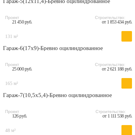
Гараж-5(12x11,4)-Бревно оцилиндрованное
Проект
Строительство:
21 450 руб.
от 1 853 434 руб.
131 м²
Гараж-6(17x9)-Бревно оцилиндрованное
Проект
Строительство:
25 000 руб.
от 2 621 188 руб.
165 м²
Гараж-7(10,5x5,4)-Бревно оцилиндрованное
Проект
Строительство:
126 руб.
от 1 111 538 руб.
48 м²