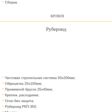
Сборка.
КРОВЛЯ
Рубероид
Чистовая стропильная система 50х200мм;
Обрешетка 25х150мм;
Прижимной брусок 25х40мм;
Крепеж, расходники;
Огне-био защита;
Рубероид РКП-350;