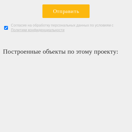
Отправить
Согласие на обработку персональных данных по условиям с
Политики конфиденциальности
Построенные объекты по этому проекту: