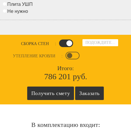
Плита УШП
Не нужно
ПОДОЖДИТЕ...
СБОРКА СТЕН
:
УТЕПЛЕНИЕ КРОВЛИ
:
Итого:
786 201 руб.
В комплектацию входит: