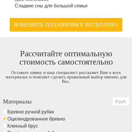
Сладкие сны для большой семьи
ИЗМЕНИТЬ ПЛАНИРОВКУ БЕСПЛАТНО
Рассчитайте оптимальную
стоимость самостоятельно
Оставьте заявку и наш специалист расскажет Вам о всех
материалах и поможет сделать правильный выбор именно для
Вас.
Материалы
0 руб.
Бревно ручной рубки
Оцилиндрованное бревно
Клееный брус