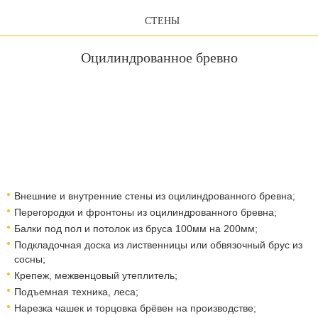
СТЕНЫ
Оцилиндрованное бревно
Внешние и внутренние стены из оцилиндрованного бревна;
Перегородки и фронтоны из оцилиндрованного бревна;
Балки под пол и потолок из бруса 100мм на 200мм;
Подкладочная доска из лиственницы или обвязочный брус из
сосны;
Крепеж, межвенцовый утеплитель;
Подъемная техника, леса;​​​​​​​
Нарезка чашек и торцовка брёвен на производстве;