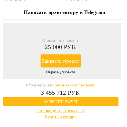
Написать архитектору в Telegram
Стоимость проекта:
25 000 РУБ.
Заказать проект
Образец проекта
Строительство
базовой комплектации
:
3 455 712 РУБ.
ЗАПРОСИТЬ РАСЧЕТ
Что входит в стоимость?
Купить в кредит