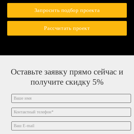
Запросить подбор проекта
Рассчитать проект
Оставьте заявку прямо сейчас и
получите скидку 5%