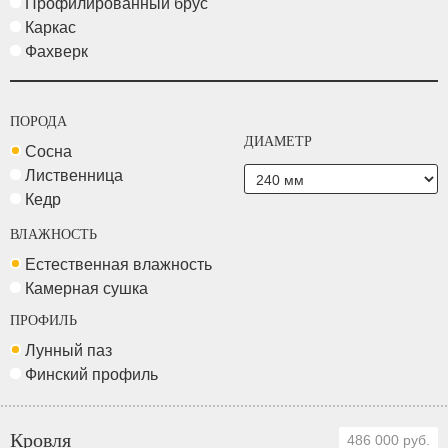
Профилированный брус
Каркас
Фахверк
ПОРОДА
ДИАМЕТР
Сосна
Лиственница
Кедр
ВЛАЖНОСТЬ
Естественная влажность
Камерная сушка
ПРОФИЛЬ
Лунный паз
Финский профиль
Кровля
486 000 руб.