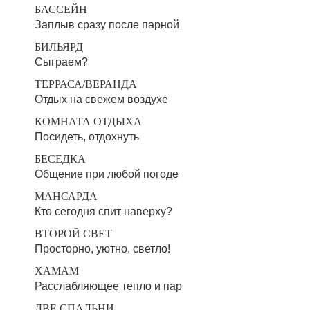
БАССЕЙН
Заплыв сразу после парной
БИЛЬЯРД
Сыграем?
ТЕРРАСА/ВЕРАНДА
Отдых на свежем воздухе
КОМНАТА ОТДЫХА
Посидеть, отдохнуть
БЕСЕДКА
Общение при любой погоде
МАНСАРДА
Кто сегодня спит наверху?
ВТОРОЙ СВЕТ
Просторно, уютно, светло!
ХАМАМ
Расслабляющее тепло и пар
ДВЕ СПАЛЬНИ