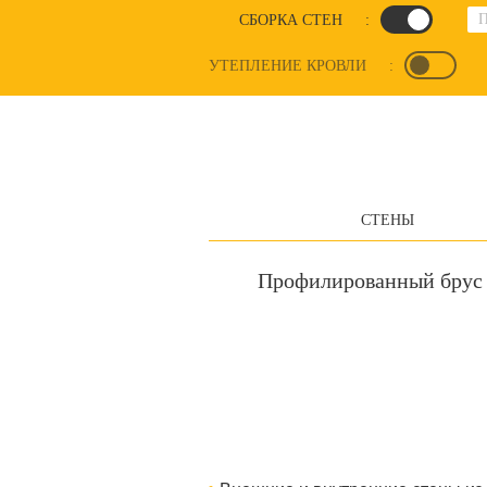
СБОРКА СТЕН
:
УТЕПЛЕНИЕ КРОВЛИ
:
СТЕНЫ
Профилированный брус