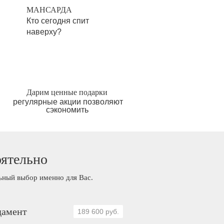
МАНСАРДА
Кто сегодня спит
наверху?
Дарим ценные подарки
регулярные акции позволяют
сэкономить
оятельно
льный выбор именно для Вас.
амент
189 600 руб.