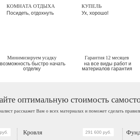
КОМНАТА ОТДЫХА
КУПЕЛЬ
Посидеть, отдохнуть
Ух, хорошо!
Минимизируем усадку
Гарантия 12 месяцев
возможность быстро начать
на все виды работ и
отделку
материалов гарантия
айте оптимальную стоимость самост
иалист расскажет Вам о всех материалах и поможет сделать прави
Кровля
Фунд
руб.
291 600 руб.