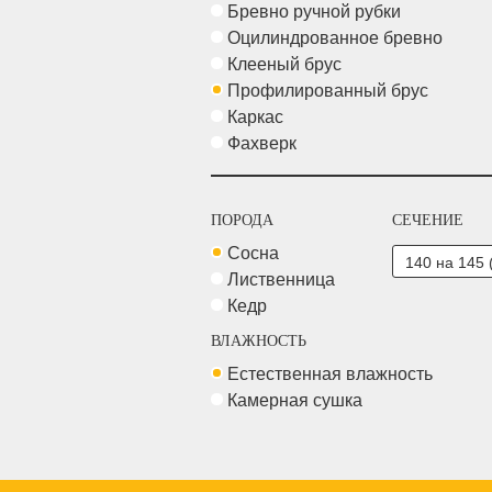
Бревно ручной рубки
Оцилиндрованное бревно
Клееный брус
Профилированный брус
Каркас
Фахверк
ПОРОДА
СЕЧЕНИЕ
Сосна
Лиственница
Кедр
ВЛАЖНОСТЬ
Естественная влажность
Камерная сушка