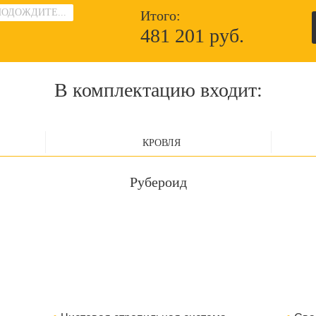
ПОДОЖДИТЕ...
Итого:
481 201 руб.
В комплектацию входит:
КРОВЛЯ
Рубероид