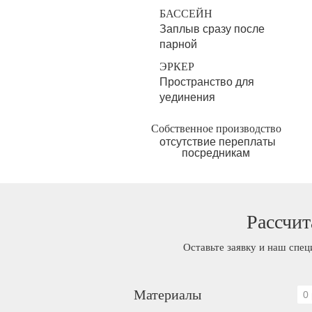
БАССЕЙН
Заплыв сразу после
парной
ЭРКЕР
Пространство для
уединения
Собственное производство
отсутствие переплаты
посредникам
Рассчит
Оставьте заявку и наш спец
Материалы
0 