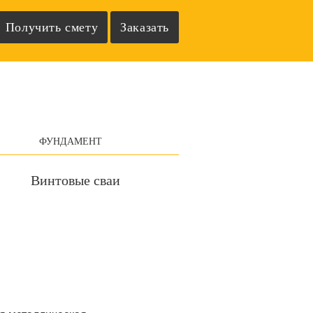
ФУНДАМЕНТ
Винтовые сваи