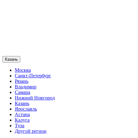
Казань
Москва
Санкт-Петербург
Рязань
Владимир
Самара
Нижний Новгород
Казань
Ярославль
Астана
Калуга
Тула
Другой регион