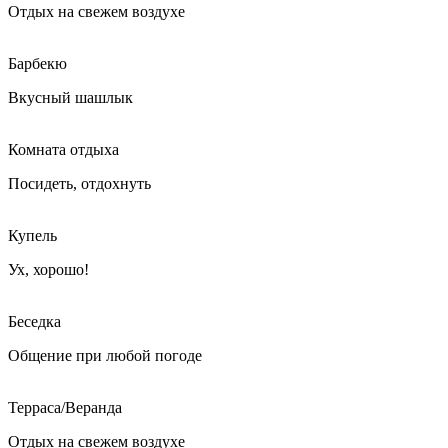
Отдых на свежем воздухе
Барбекю
Вкусный шашлык
Комната отдыха
Посидеть, отдохнуть
Купель
Ух, хорошо!
Беседка
Общение при любой погоде
Терраса/Веранда
Отдых на свежем воздухе