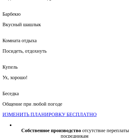
Барбекю
Вкусный шашлык
Комната отдыха
Посидеть, отдохнуть
Купель
Ух, хорошо!
Беседка
Общение при любой погоде
ИЗМЕНИТЬ ПЛАНИРОВКУ БЕСПЛАТНО
Собственное производство
отсутствие переплаты
посредникам