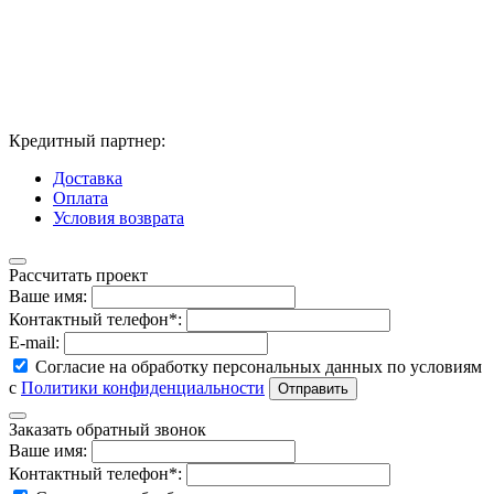
Кредитный партнер:
Доставка
Оплата
Условия возврата
Рассчитать проект
Ваше имя:
Контактный телефон*:
E-mail:
Согласие на обработку персональных данных по условиям
с
Политики конфиденциальности
Заказать обратный звонок
Ваше имя:
Контактный телефон*: