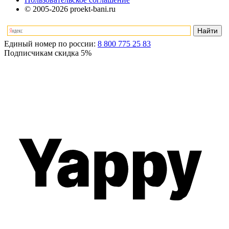
© 2005-2026 proekt-bani.ru
Единый номер по россии:
8 800 775 25 83
Подписчикам скидка
5%