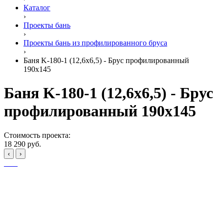
Каталог
›
Проекты бань
›
Проекты бань из профилированного бруса
›
Баня K-180-1 (12,6x6,5) - Брус профилированный
190x145
Баня K-180-1 (12,6x6,5) - Брус
профилированный 190x145
Стоимость проекта:
18 290 руб.
‹
›