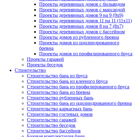
Проекты деревянных домов с бильярдом
Проекты деревянных домов с мансардой
Проекты деревянных домов 9 на 9 (9x9)
Проекты деревянных домов 11 на 11 (11x11)
Проекты деревянных домов 8 на 7 (8x7)
Проекты деревянных домов с бассейном
Проекты домов из рубленного бревна
Проекты домов из оцилиндрованного
бревна
Проекты домов из профилированного бруса
Проекты гаражей
Проекты беседок
Строительство
Строительство бань из бруса
Строительство бань из клееного бруса
Строительство бань из профилированного бруса
Строительство бань из бревна
Строительство рубленных бань
Строительство бань из оцилиндрованного бревна
Строительство каркасных бань
Строительство гостевых домов
Строительство гаражей
Строительство беседок
Строительство бассейнов
Базовая комплектация бани