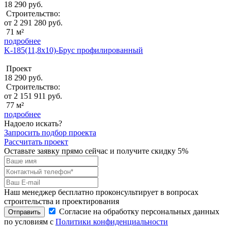
18 290 руб.
Строительство:
от 2 291 280 руб.
71 м²
подробнее
K-185(11,8x10)-Брус профилированный
Проект
18 290 руб.
Строительство:
от 2 151 911 руб.
77 м²
подробнее
Надоело искать?
Запросить подбор проекта
Рассчитать проект
Оставьте заявку прямо сейчас и получите скидку 5%
Наш менеджер бесплатно проконсультирует в вопросах
строительства и проектирования
Согласие на обработку персональных данных
Отправить
по условиям с
Политики конфиденциальности