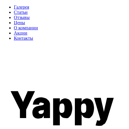
Галерея
Статьи
Отзывы
Цены
О компании
Акции
Контакты