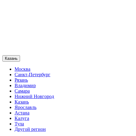
Казань
Москва
Санкт-Петербург
Рязань
Владимир
Самара
Нижний Новгород
Казань
Ярославль
Астана
Калуга
Тула
Другой регион