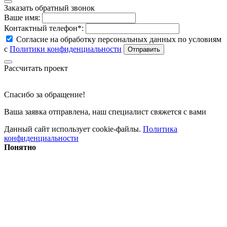
Заказать обратный звонок
Ваше имя:
Контактный телефон*:
Согласие на обработку персональных данных по условиям
с
Политики конфиденциальности
Рассчитать проект
Спасибо за обращение!
Ваша заявка отправлена, наш специалист свяжется с вами
Данный сайт использует cookie-файлы.
Политика
конфиденциальности
Понятно