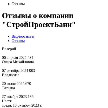
Отзывы
Отзывы о компании
"СтройПроектБани"
Видеоотзывы
Отзывы
Валерий
06 апреля 2025
434
Ольга Михайловна
07 октября 2024
903
Владислав
20 июня 2024
670
Татьяна
27 ноября 2023
186
Настя
среда, 18 октября 2023 г.