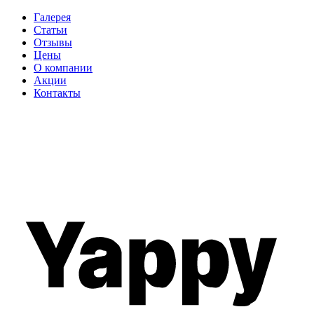
Галерея
Статьи
Отзывы
Цены
О компании
Акции
Контакты