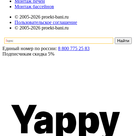
Монтаж печей
Монтаж бассейнов
© 2005-2026 proekt-bani.ru
Пользовательское соглашение
© 2005-2026 proekt-bani.ru
Единый номер по россии:
8 800 775 25 83
Подписчикам скидка
5%