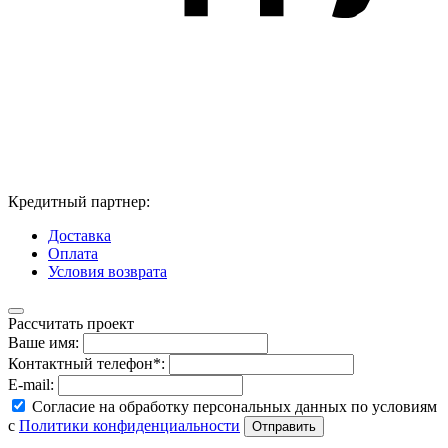
Кредитный партнер:
Доставка
Оплата
Условия возврата
Рассчитать проект
Ваше имя:
Контактный телефон*:
E-mail:
Согласие на обработку персональных данных по условиям
с
Политики конфиденциальности