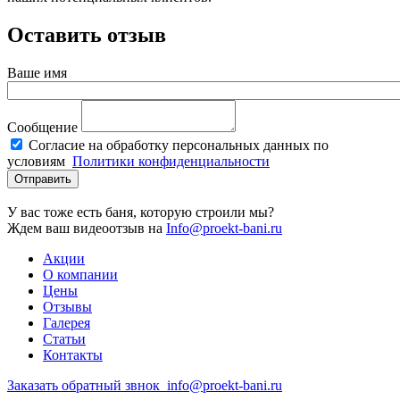
Оставить отзыв
Ваше имя
Сообщение
Согласие на обработку персональных данных по
условиям
Политики конфиденциальности
У вас тоже есть баня, которую строили мы?
Ждем ваш видеоотзыв на
Info@proekt-bani.ru
Акции
О компании
Цены
Отзывы
Галерея
Статьи
Контакты
Заказать обратный звнок
info@proekt-bani.ru