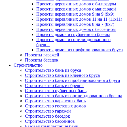
Проекты деревянных домов с бильярдом
Проекты деревянных домов с мансардой
Проекты деревянных домов 9 на 9 (9x9)
Проекты деревянных домов 11 на 11 (11x11)
Проекты деревянных домов 8 на 7 (8x7)
Проекты деревянных домов с бассейном
Проекты домов из рубленного бревна
Проекты домов из оцилиндрованного
бревна
Проекты домов из профилированного бруса
Проекты гаражей
Проекты беседок
Строительство
Строительство бань из бруса
Строительство бань из клееного бруса
Строительство бань из профилированного бруса
Строительство бань из бревна
Строительство рубленных бань
Строительство бань из оцилиндрованного бревна
Строительство каркасных бань
Строительство гостевых домов
Строительство гаражей
Строительство беседок
Строительство бассейнов
Базовая комплектация бани